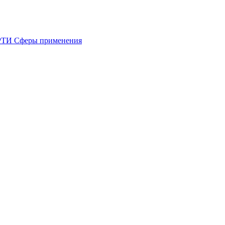
 РТИ
Сферы применения