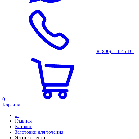
8 (800) 511-45-10
0
Корзина
...
Главная
Каталог
Заготовки для точения
Экотекс лента