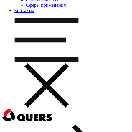
Сферы применения
Контакты