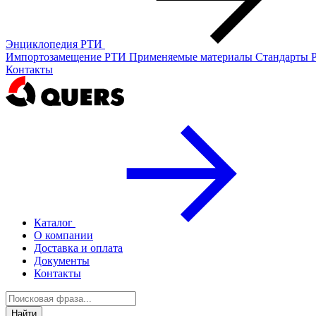
Энциклопедия РТИ
Импортозамещение РТИ
Применяемые материалы
Стандарты
Контакты
Каталог
О компании
Доставка и оплата
Документы
Контакты
Найти