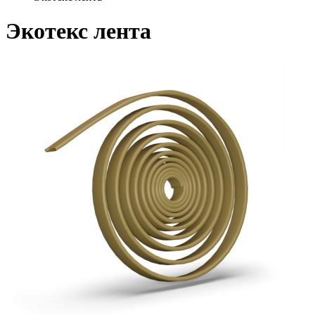
Экотекс лента