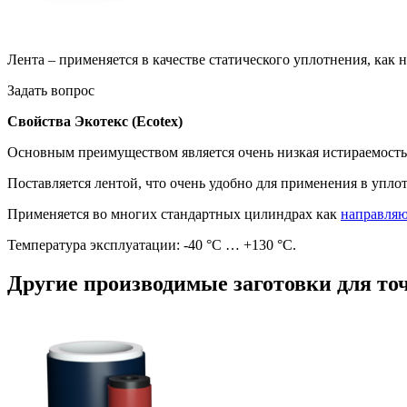
Лента – применяется в качестве статического уплотнения, как
Задать вопрос
Свойства Экотекс (Ecotex)
Основным преимуществом является очень низкая истираемость
Поставляется лентой, что очень удобно для применения в упло
Применяется во многих стандартных цилиндрах как
направляю
Температура эксплуатации: -40 °C … +130 °C.
Другие производимые заготовки для то