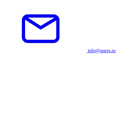
info@quers.ru