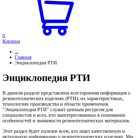
0
Корзина
...
Главная
Энциклопедия РТИ
Энциклопедия РТИ
В данном разделе представлена всесторонняя информация о
резинотехнических изделиях (РТИ), их характеристиках,
технологиях производства и области применения.
"Энциклопедия РТИ" служит ценным ресурсом для
специалистов и всех, кто заинтересованных в понимании
особенностей и значимости резинотехнических материалов.
Этот раздел будет полезен всем, кто ищет качественную и
актуальную информацию о резинотехнических изделиях. Мы