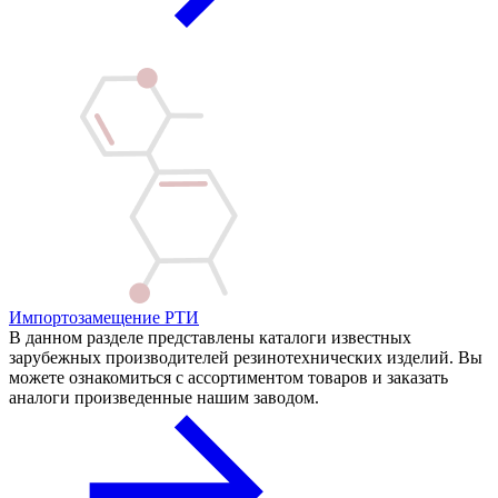
Импортозамещение РТИ
В данном разделе представлены каталоги известных
зарубежных производителей резинотехнических изделий. Вы
можете ознакомиться с ассортиментом товаров и заказать
аналоги произведенные нашим заводом.