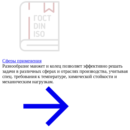
Сферы применения
Разнообразие манжет и колец позволяет эффективно решать
задачи в различных сферах и отраслях производства, учитывая
спец. требования к температуре, химической стойкости и
механическим нагрузкам.