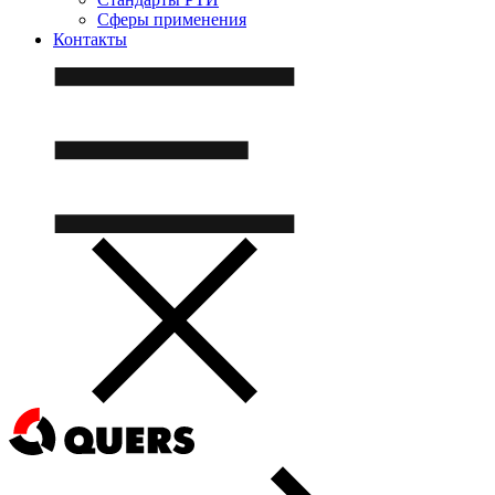
Сферы применения
Контакты