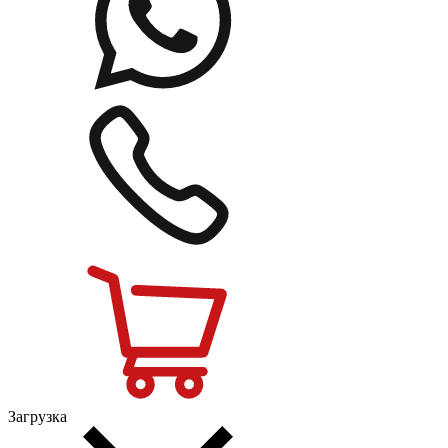
Загрузка