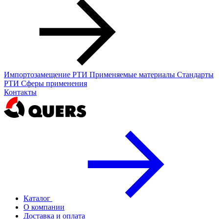
Импортозамещение РТИ
Применяемые материалы
Стандарты
РТИ
Сферы применения
Контакты
Каталог
О компании
Доставка и оплата