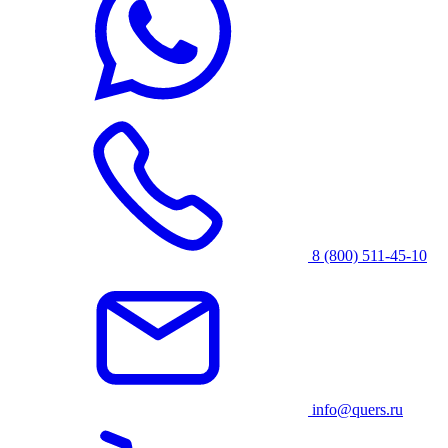
8 (800) 511-45-10
info@quers.ru