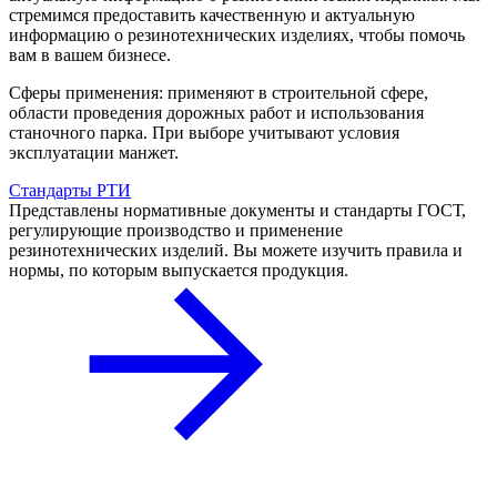
стремимся предоставить качественную и актуальную
информацию о резинотехнических изделиях, чтобы помочь
вам в вашем бизнесе.
Сферы применения: применяют в строительной сфере,
области проведения дорожных работ и использования
станочного парка. При выборе учитывают условия
эксплуатации манжет.
Стандарты РТИ
Представлены нормативные документы и стандарты ГОСТ,
регулирующие производство и применение
резинотехнических изделий. Вы можете изучить правила и
нормы, по которым выпускается продукция.