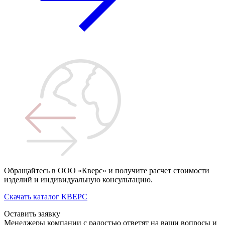
Обращайтесь в ООО «Кверс» и получите расчет стоимости
изделий и индивидуальную консультацию.
Скачать каталог КВЕРС
Оставить заявку
Менеджеры компании с радостью ответят на ваши вопросы и