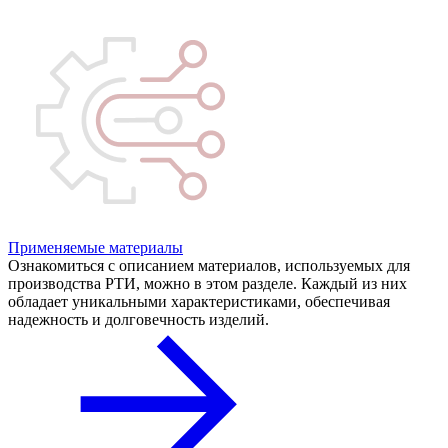
Применяемые материалы
Ознакомиться с описанием материалов, используемых для
производства РТИ, можно в этом разделе. Каждый из них
обладает уникальными характеристиками, обеспечивая
надежность и долговечность изделий.