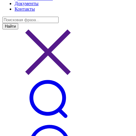
Документы
Контакты
Найти