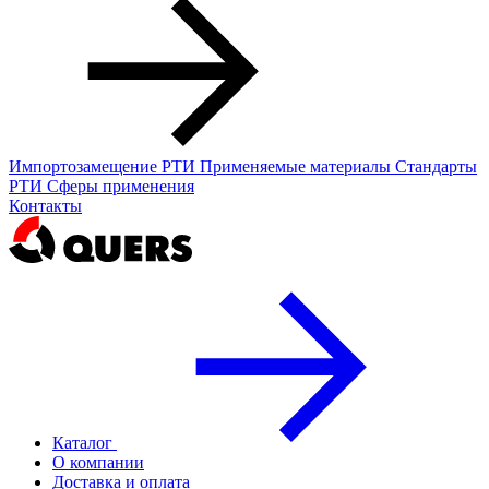
Импортозамещение РТИ
Применяемые материалы
Стандарты
РТИ
Сферы применения
Контакты
Каталог
О компании
Доставка и оплата