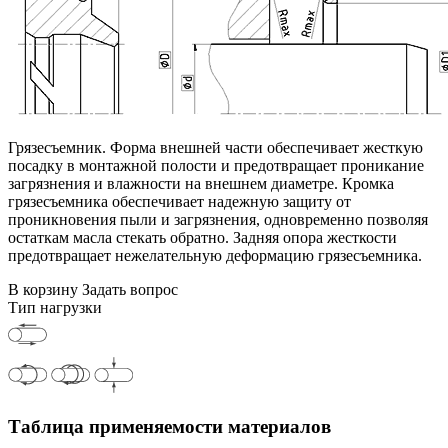
Грязесъемник. Форма внешней части обеспечивает жесткую
посадку в монтажной полости и предотвращает проникание
загрязнения и влажности на внешнем диаметре. Кромка
грязесъемника обеспечивает надежную защиту от
проникновения пыли и загрязнения, одновременно позволяя
остаткам масла стекать обратно. Задняя опора жесткости
предотвращает нежелательную деформацию грязесъемника.
В корзину
Задать вопрос
Тип нагрузки
Таблица применяемости материалов