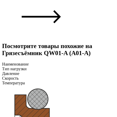
Посмотрите товары похожие на
Грязесъёмник QW01-A (A01-A)
Наименование
Тип нагрузки
Давление
Скорость
Температура