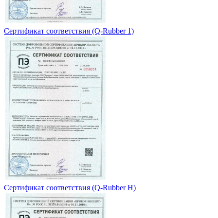
Сертификат соответствия (Q-Rubber 1)
Сертификат соответствия (Q-Rubber H)