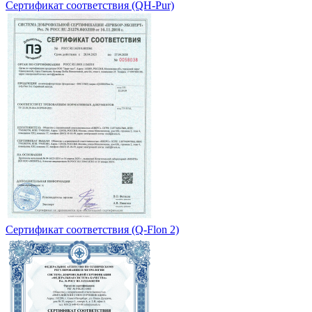
Сертификат соответствия (QH-Pur)
Сертификат соответствия (Q-Flon 2)