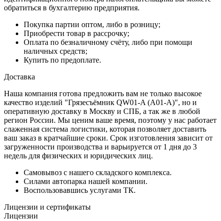
обратиться в бухгалтерию предприятия.
Покупка партии оптом, либо в розницу;
Приобрести товар в рассрочку;
Оплата по безналичному счёту, либо при помощи
наличных средств;
Купить по предоплате.
Доставка
Наша компания готова предложить вам не только высокое
качество изделий "Грязесъёмник QW01-A (A01-A)", но и
оперативную доставку в Москву и СПБ, а так же в любой
регион России. Мы ценим ваше время, поэтому у нас работает
слаженная система логистики, которая позволяет доставить
ваш заказ в кратчайшие сроки. Срок изготовления зависит от
загруженности производства и варьируется от 1 дня до 3
недель для физических и юридических лиц.
Самовывоз с нашего складского комплекса.
Силами автопарка нашей компании.
Воспользовавшись услугами ТК.
Лицензии и сертификаты
Лицензии