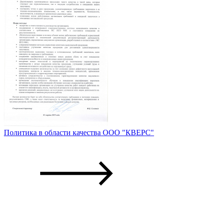
Политика в области качества ООО "КВЕРС"