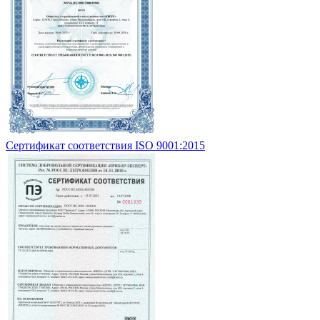
Сертификат соответствия ISO 9001:2015