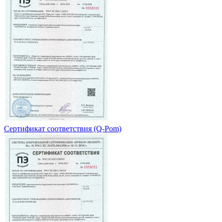
Сертификат соответствия (Q-Pom)