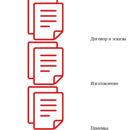
Договор и эскизы
Изготовление
Приемка