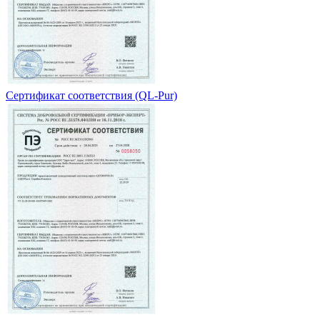
Сертификат соответствия (QL-Pur)