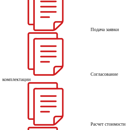
Подача заявки
Согласование
комплектации
Расчет стоимости