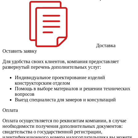
Доставка
Оставить заявку
Для удобства своих клиентов, компания предоставляет
развернутый перечень дополнительных услуг:
Индивидуальное проектирование изделий
конструкторским отделом
Помощь в выборе материалов и решении технических
вопросов
Выезд специалиста для замеров и консультаций
Оплата
Оплата осуществляется по реквизитам компании, в случае
необходимости получения дополнительных документов:
свидетельства о государственной регистрации,
идентификационного номера налогоплательщика вы можете