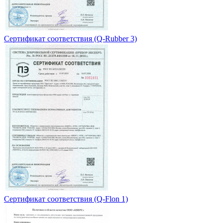
Сертификат соответствия (Q-Rubber 3)
Сертификат соответствия (Q-Flon 1)