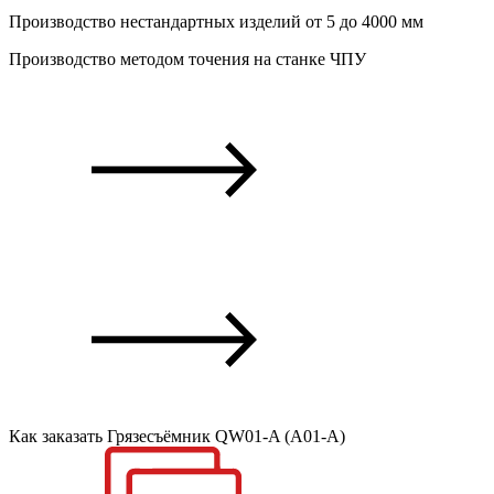
Производство
нестандартных
изделий от 5 до 4000 мм
Производство
методом точения
на станке ЧПУ
Как заказать Грязесъёмник QW01-A (A01-A)