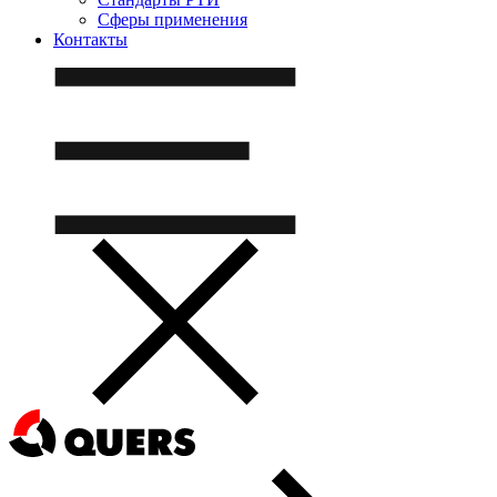
Сферы применения
Контакты