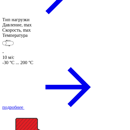
Тип нагрузки
Давление, max
Скорость, max
Температура
-
10 м/с
-30 °C ... 200 °C
подробнее