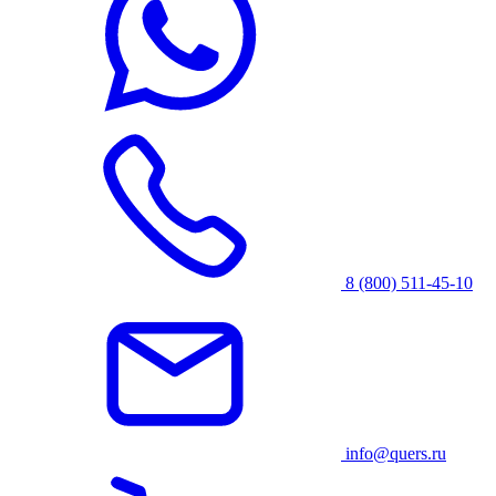
8 (800) 511-45-10
info@quers.ru