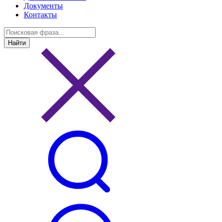
Документы
Контакты
Найти