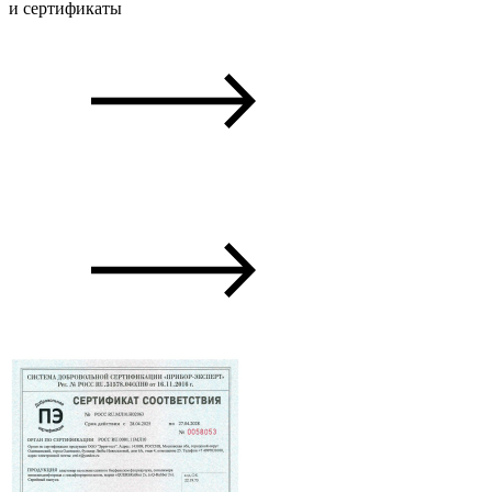
и сертификаты