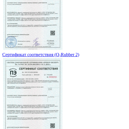
Сертификат соответствия (Q-Rubber 2)