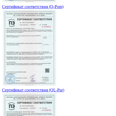
Сертификат соответствия (Q-Pom)
Сертификат соответствия (QL-Pur)