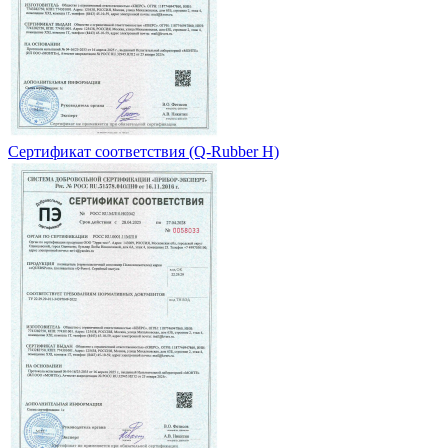
Сертификат соответствия (Q-Rubber H)