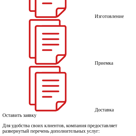
Изготовление
Приемка
Доставка
Оставить заявку
Для удобства своих клиентов, компания предоставляет
развернутый перечень дополнительных услуг: