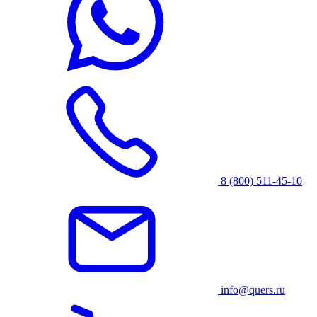
8 (800) 511-45-10
info@quers.ru