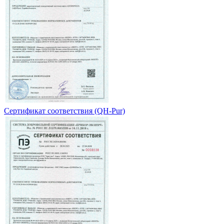
Сертификат соответствия (QH-Pur)