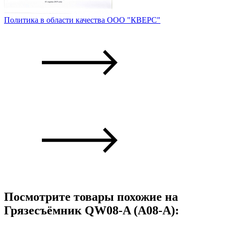
Политика в области качества ООО "КВЕРС"
Посмотрите товары похожие на
Грязесъёмник QW08-A (A08-A):