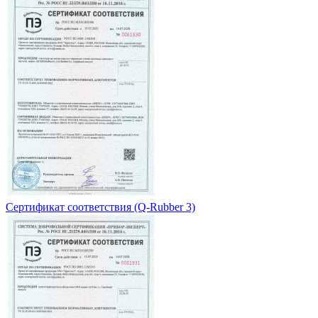
Сертификат соответствия (Q-Rubber 3)