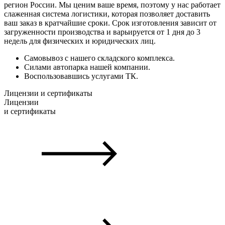
регион России. Мы ценим ваше время, поэтому у нас работает
слаженная система логистики, которая позволяет доставить
ваш заказ в кратчайшие сроки. Срок изготовления зависит от
загруженности производства и варьируется от 1 дня до 3
недель для физических и юридических лиц.
Самовывоз с нашего складского комплекса.
Силами автопарка нашей компании.
Воспользовавшись услугами ТК.
Лицензии и сертификаты
Лицензии
и сертификаты