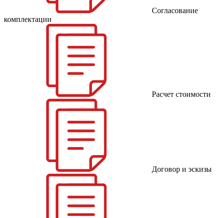
Согласование
комплектации
Расчет стоимости
Договор и эскизы