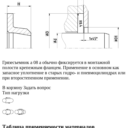
Грязесъемник a 08 a обычно фиксируется в монтажной
полости крепежным фланцем. Применение в основном как
запасное уплотнение в старых гидро- и пневмоцилиндрах или
при второстепенном применении.
В корзину
Задать вопрос
Тип нагрузки
Таблица применяемости материалов