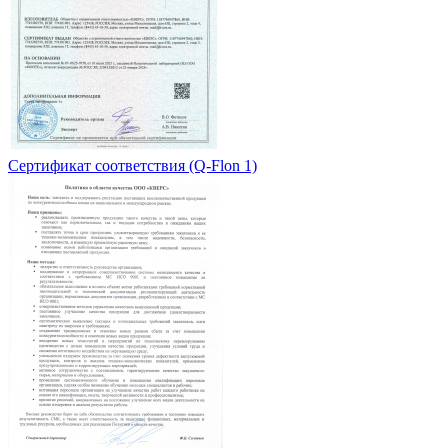
Сертификат соответствия (Q-Flon 1)