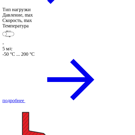
Тип нагрузки
Давление, max
Скорость, max
Температура
-
5 м/с
-50 °C ... 200 °C
подробнее