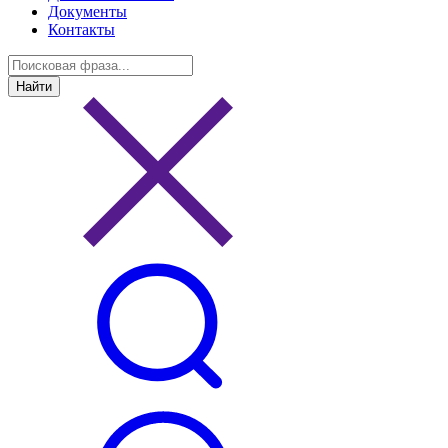
Документы
Контакты
Найти