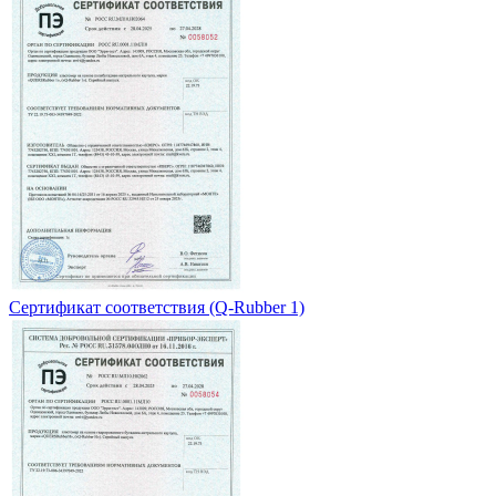
Сертификат соответствия (Q-Rubber 1)