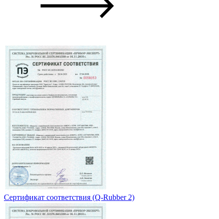
Сертификат соответствия (Q-Rubber 2)