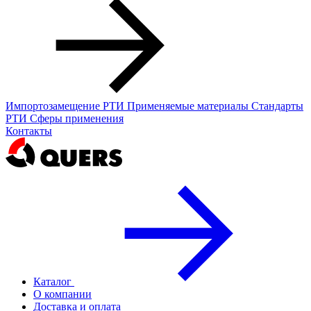
Импортозамещение РТИ
Применяемые материалы
Стандарты
РТИ
Сферы применения
Контакты
Каталог
О компании
Доставка и оплата