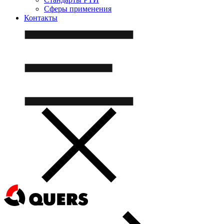
Сферы применения
Контакты