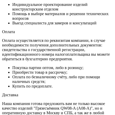
Индивидуальное проектирование изделий
конструкторским отделом
Помощь в выборе материалов и решении технических
вопросов
Выезд специалиста для замеров и консультаций
Оплата
Оплата осуществляется по реквизитам компании, в случае
необходимости получения дополнительных документов:
свидетельства о государственной регистрации,
идентификационного номера налогоплательщика вы можете
обратиться в бухгалтерию предприятия.
Покупка партии оптом, либо в розницу;
Приобрести товар в рассрочку;
Оплата по безналичному счёту, либо при помощи
наличных средств;
Купить по предоплате.
Доставка
Наша компания готова предложить вам не только высокое
качество изделий "Грязесъёмник QW08-A (A08-A)", но и
оперативную доставку в Москву и СПБ, а так же в любой