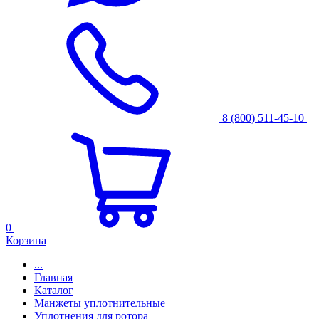
8 (800) 511-45-10
0
Корзина
...
Главная
Каталог
Манжеты уплотнительные
Уплотнения для ротора