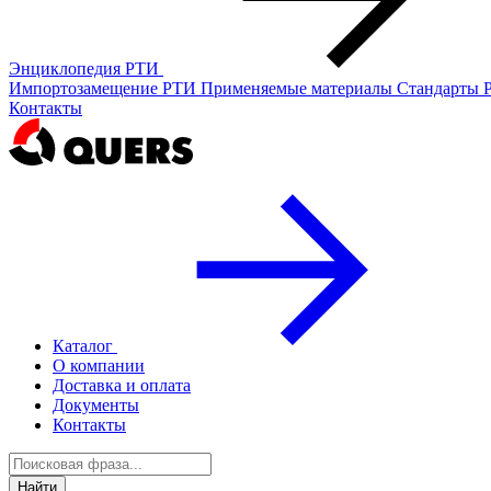
Энциклопедия РТИ
Импортозамещение РТИ
Применяемые материалы
Стандарты
Контакты
Каталог
О компании
Доставка и оплата
Документы
Контакты
Найти