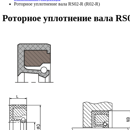
Роторное уплотнение вала RS02-R (R02-R)
Роторное уплотнение вала RS