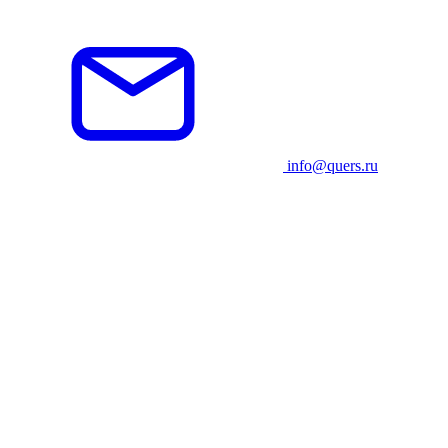
info@quers.ru