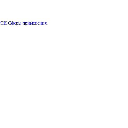
 РТИ
Сферы применения