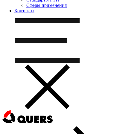
Сферы применения
Контакты