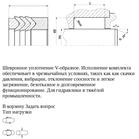
Шевронное уплотнение V-образное. Исполнение комплекта
обеспечивает в чрезвычайных условиях, таких как как скачки
давления, вибрации, отклонение соосности и легкое
загрязнение, безотказное и долговременное
функционирование. Для гидравлики в тяжёлой
промышленности.
В корзину
Задать вопрос
Тип нагрузки