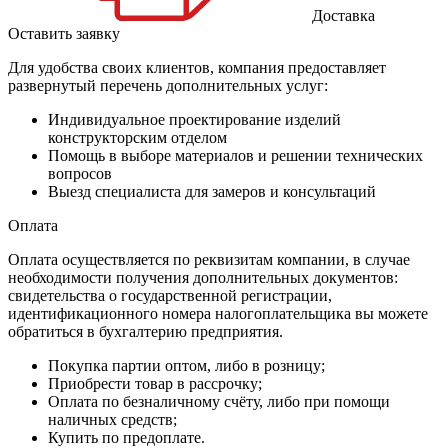
Доставка
Оставить заявку
Для удобства своих клиентов, компания предоставляет
развернутый перечень дополнительных услуг:
Индивидуальное проектирование изделий
конструкторским отделом
Помощь в выборе материалов и решении технических
вопросов
Выезд специалиста для замеров и консультаций
Оплата
Оплата осуществляется по реквизитам компании, в случае
необходимости получения дополнительных документов:
свидетельства о государственной регистрации,
идентификационного номера налогоплательщика вы можете
обратиться в бухгалтерию предприятия.
Покупка партии оптом, либо в розницу;
Приобрести товар в рассрочку;
Оплата по безналичному счёту, либо при помощи
наличных средств;
Купить по предоплате.