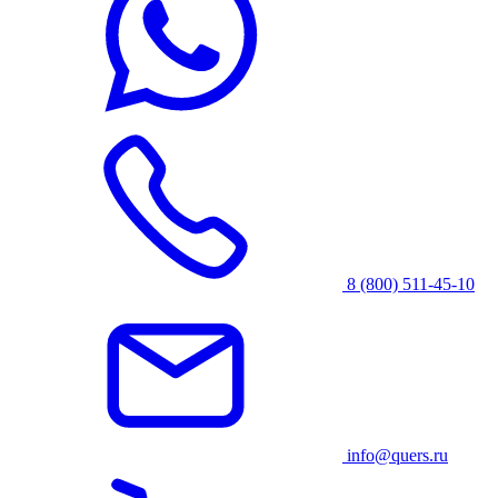
8 (800) 511-45-10
info@quers.ru