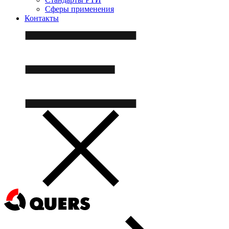
Сферы применения
Контакты