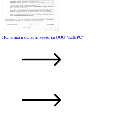
Политика в области качества ООО "КВЕРС"