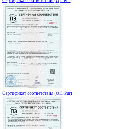
Сертификат соответствия (QL-Pur)
Сертификат соответствия (QH-Pur)