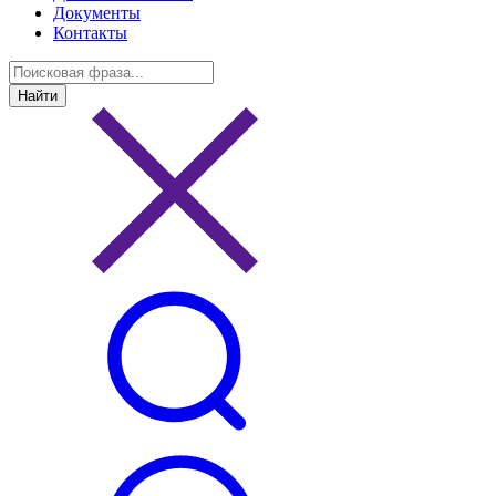
Документы
Контакты
Найти