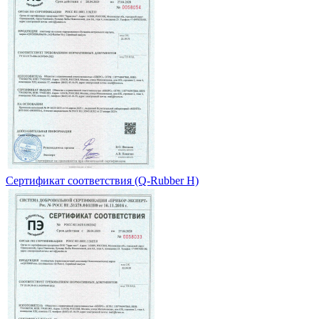
Сертификат соответствия (Q-Rubber H)