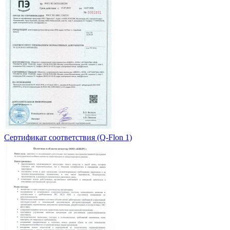
Сертификат соответствия (Q-Flon 1)