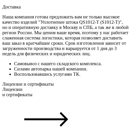
Доставка
Наша компания готова предложить вам не только высокое
качество изделий "Уплотнение штока QS1012-T (S1012-T)",
но и оперативную доставку в Москву и СПБ, а так же в любой
регион России. Мы ценим ваше время, поэтому у нас работает
слаженная система логистики, которая позволяет доставить
ваш заказ в кратчайшие сроки. Срок изготовления зависит от
загруженности производства и варьируется от 1 дня до 3
недель для физических и юридических лиц.
Самовывоз с нашего складского комплекса.
Силами автопарка нашей компании.
Воспользовавшись услугами ТК.
Лицензии и сертификаты
Лицензии
и сертификаты