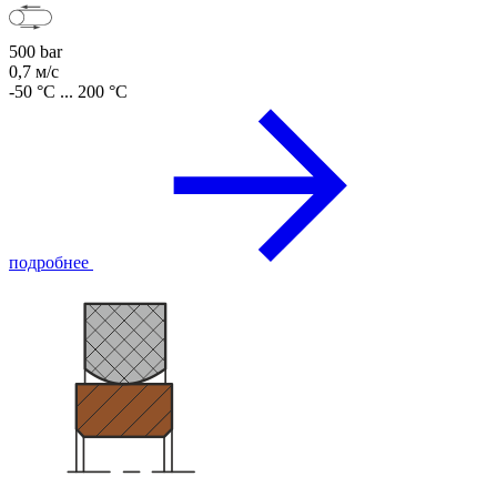
500 bar
0,7 м/с
-50 °C ... 200 °C
подробнее