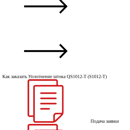
Как заказать Уплотнение штока QS1012-T (S1012-T)
Подача заявки