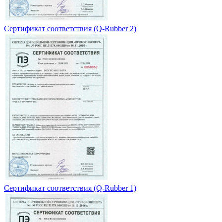
Сертификат соответствия (Q-Rubber 2)
Сертификат соответствия (Q-Rubber 1)