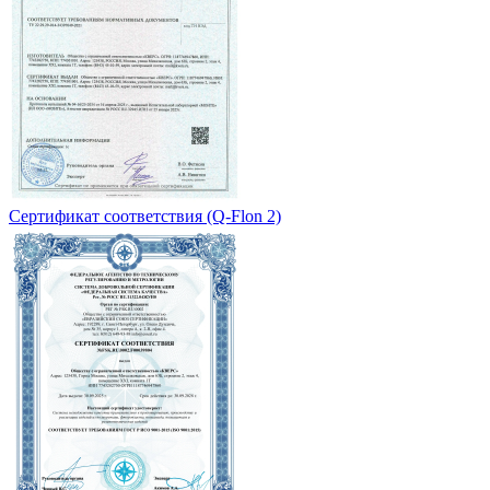
Сертификат соответствия (Q-Flon 2)