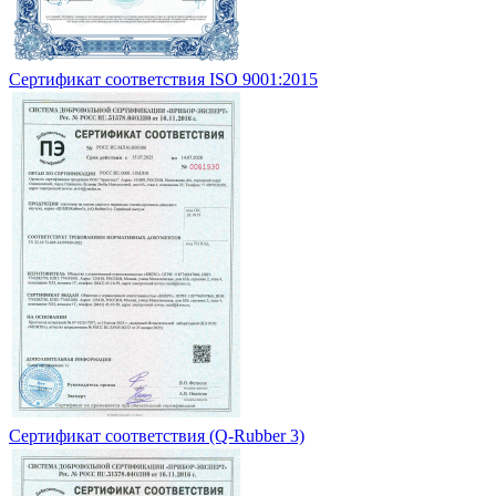
Сертификат соответствия ISO 9001:2015
Сертификат соответствия (Q-Rubber 3)