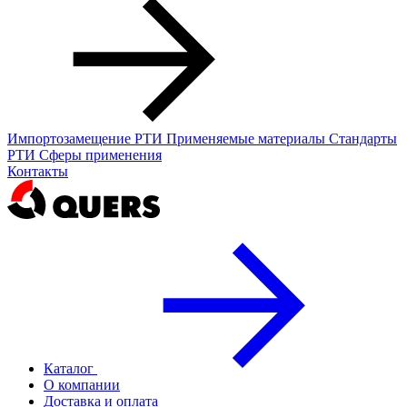
Импортозамещение РТИ
Применяемые материалы
Стандарты
РТИ
Сферы применения
Контакты
Каталог
О компании
Доставка и оплата