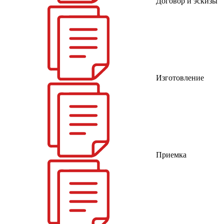
Договор и эскизы
Изготовление
Приемка