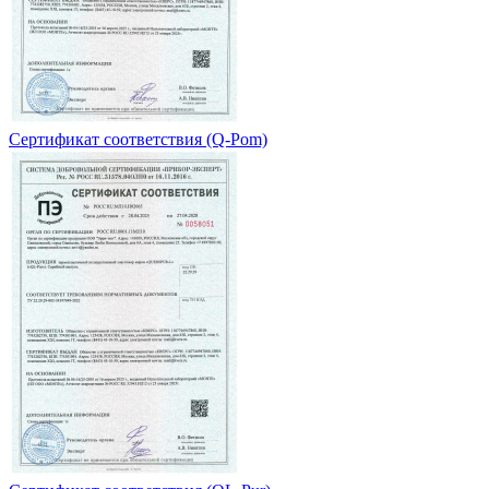
Сертификат соответствия (Q-Pom)