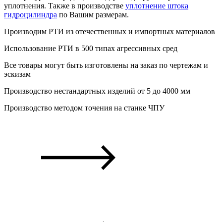
уплотнения. Также в производстве
уплотнение штока
гидроцилиндра
по Вашим размерам.
Производим РТИ из отечественных и
импортных
материалов
Использование РТИ в 500 типах
агрессивных сред
Все товары могут быть изготовлены на
заказ
по чертежам и
эскизам
Производство
нестандартных
изделий от 5 до 4000 мм
Производство
методом точения
на станке ЧПУ