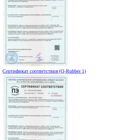
Сертификат соответствия (Q-Rubber 1)