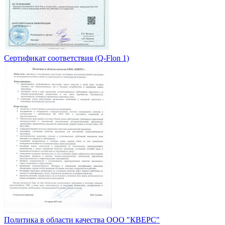
Сертификат соответствия (Q-Flon 1)
Политика в области качества ООО "КВЕРС"