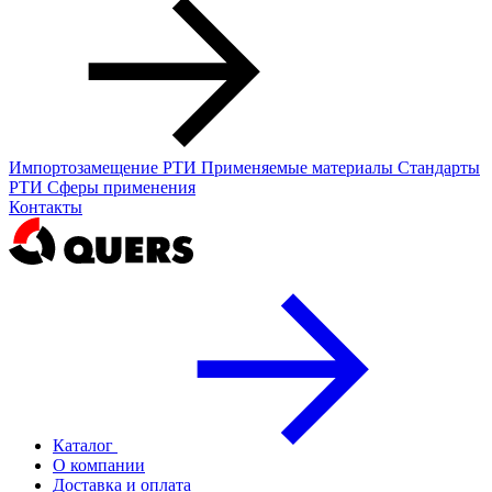
Импортозамещение РТИ
Применяемые материалы
Стандарты
РТИ
Сферы применения
Контакты
Каталог
О компании
Доставка и оплата