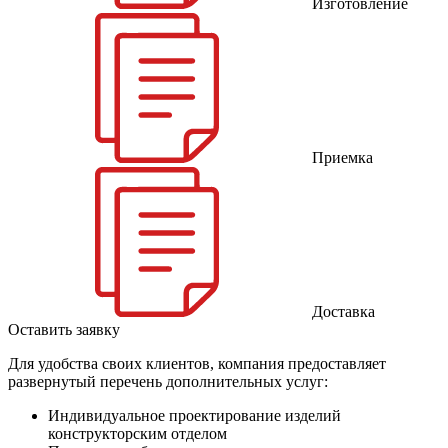
Изготовление
Приемка
Доставка
Оставить заявку
Для удобства своих клиентов, компания предоставляет
развернутый перечень дополнительных услуг:
Индивидуальное проектирование изделий
конструкторским отделом