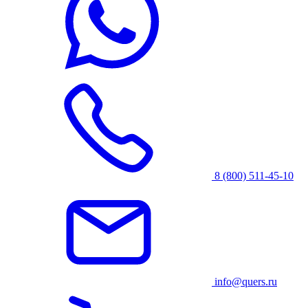
8 (800) 511-45-10
info@quers.ru