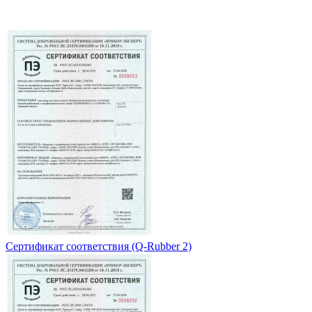
Сертификат соответствия (Q-Rubber 2)