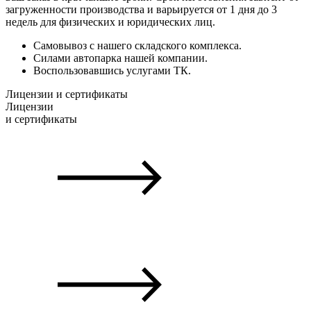
загруженности производства и варьируется от 1 дня до 3
недель для физических и юридических лиц.
Самовывоз с нашего складского комплекса.
Силами автопарка нашей компании.
Воспользовавшись услугами ТК.
Лицензии и сертификаты
Лицензии
и сертификаты