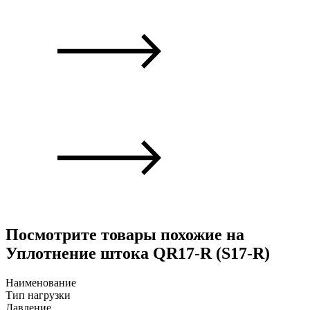
Посмотрите товары похожие на
Уплотнение штока QR17-R (S17-R)
Наименование
Тип нагрузки
Давление