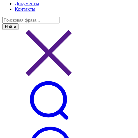
Документы
Контакты
Найти