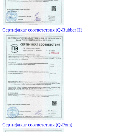
Сертификат соответствия (Q-Rubber H)
Сертификат соответствия (Q-Pom)