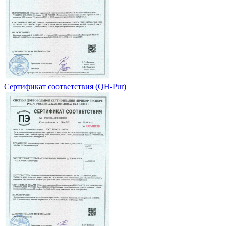
Сертификат соответствия (QH-Pur)