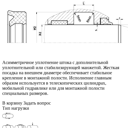
Асимметричное уплотнение штока с дополнительной
уплотнительной или стабилизирующей манжетой. Жесткая
посадка на внешнем диаметре обеспечивает стабильное
крепление в монтажной полости. Исполнение главным
образом используется в телескопических цилиндрах,
мобильной гидравлике или для монтажной полости
специальных размеров.
В корзину
Задать вопрос
Тип нагрузки