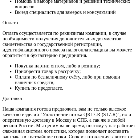
Помощь в выборе материалов и решении технических
вопросов
Выезд специалиста для замеров и консультаций
Оплата
Оплата осуществляется по реквизитам компании, в случае
необходимости получения дополнительных документов:
свидетельства о государственной регистрации,
идентификационного номера налогоплательщика вы можете
обратиться в бухгалтерию предприятия.
Покупка партии оптом, либо в розницу;
Приобрести товар в рассрочку;
Оплата по безналичному счёту, либо при помощи
наличных средств;
Купить по предоплате.
Доставка
Наша компания готова предложить вам не только высокое
качество изделий "Уплотнение штока QR17-R (S17-R)", но и
оперативную доставку в Москву и СПБ, а так же в любой
регион России. Мы ценим ваше время, поэтому у нас работает
слаженная система логистики, которая позволяет доставить
ваш заказ в кратчайшие сроки. Срок изготовления зависит от