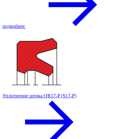
подробнее
Уплотнение штока QR17-P (S17-P)