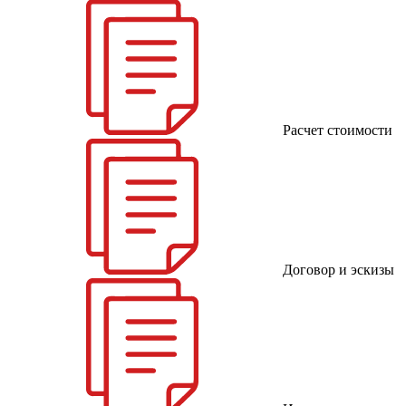
Расчет стоимости
Договор и эскизы