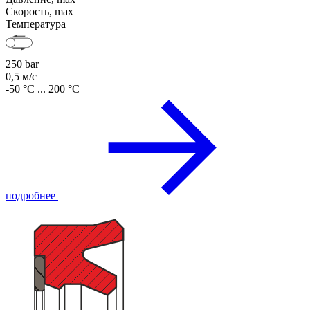
Скорость, max
Температура
250 bar
0,5 м/с
-50 °C ... 200 °C
подробнее