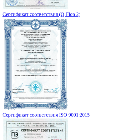
Сертификат соответствия (Q-Flon 2)
Сертификат соответствия ISO 9001:2015