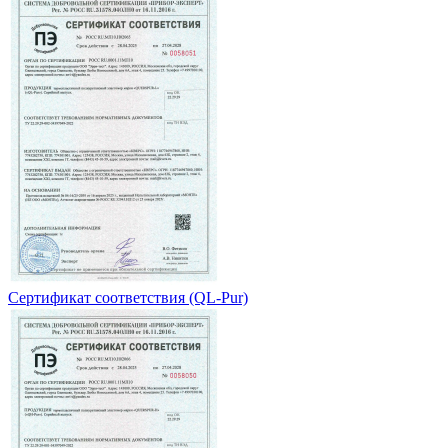
Сертификат соответствия (QL-Pur)