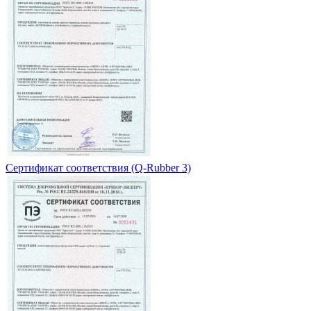
Сертификат соответствия (Q-Rubber 3)