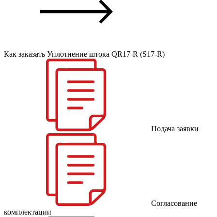
Как заказать Уплотнение штока QR17-R (S17-R)
Подача заявки
Согласование
комплектации