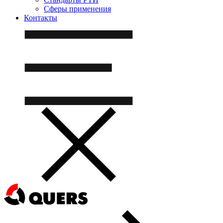
Сферы применения
Контакты