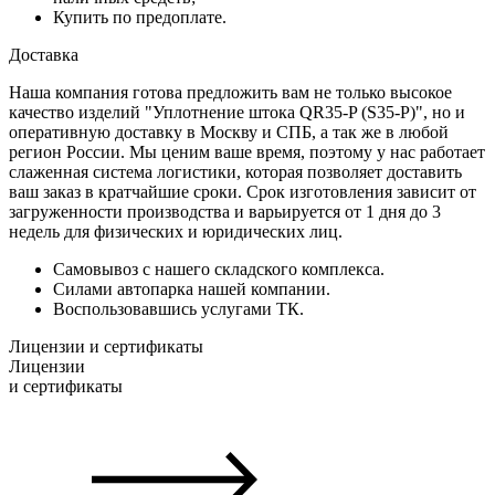
Купить по предоплате.
Доставка
Наша компания готова предложить вам не только высокое
качество изделий "Уплотнение штока QR35-P (S35-P)", но и
оперативную доставку в Москву и СПБ, а так же в любой
регион России. Мы ценим ваше время, поэтому у нас работает
слаженная система логистики, которая позволяет доставить
ваш заказ в кратчайшие сроки. Срок изготовления зависит от
загруженности производства и варьируется от 1 дня до 3
недель для физических и юридических лиц.
Самовывоз с нашего складского комплекса.
Силами автопарка нашей компании.
Воспользовавшись услугами ТК.
Лицензии и сертификаты
Лицензии
и сертификаты