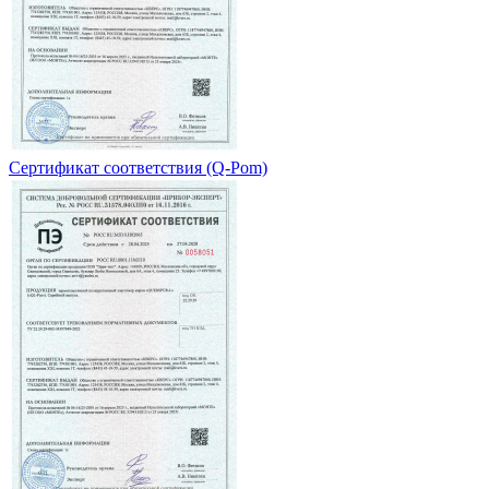
Сертификат соответствия (Q-Pom)