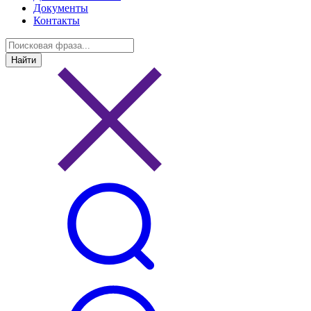
Документы
Контакты
Найти