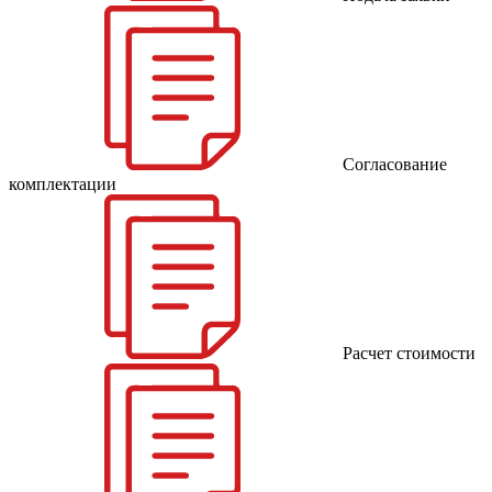
Согласование
комплектации
Расчет стоимости