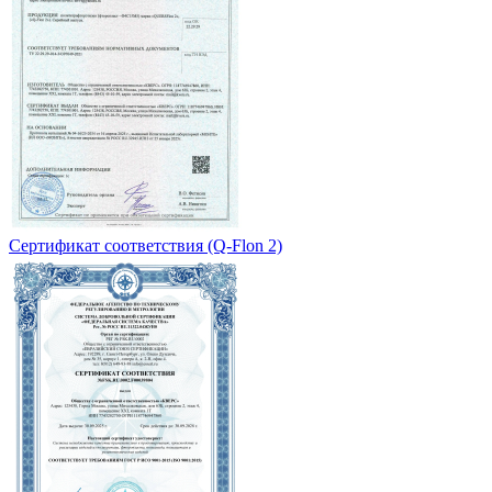
Сертификат соответствия (Q-Flon 2)