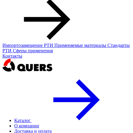
Импортозамещение РТИ
Применяемые материалы
Стандарты
РТИ
Сферы применения
Контакты
Каталог
О компании
Доставка и оплата