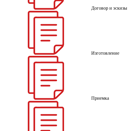
Договор и эскизы
Изготовление
Приемка