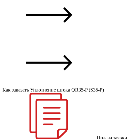
Как заказать Уплотнение штока QR35-P (S35-P)
Подача заявки