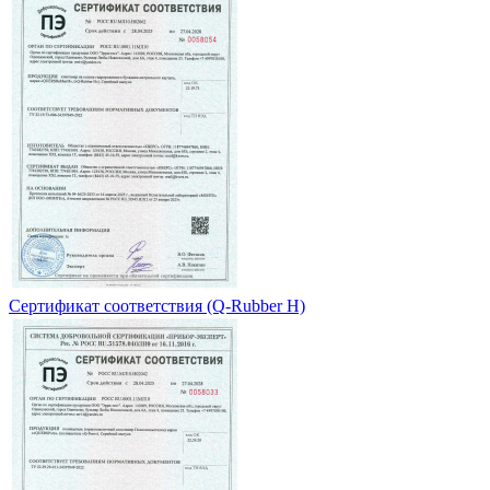
Сертификат соответствия (Q-Rubber H)