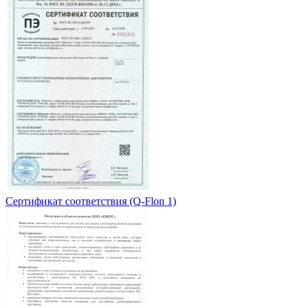
Сертификат соответствия (Q-Flon 1)