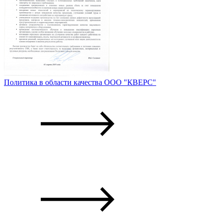
Политика в области качества ООО "КВЕРС"