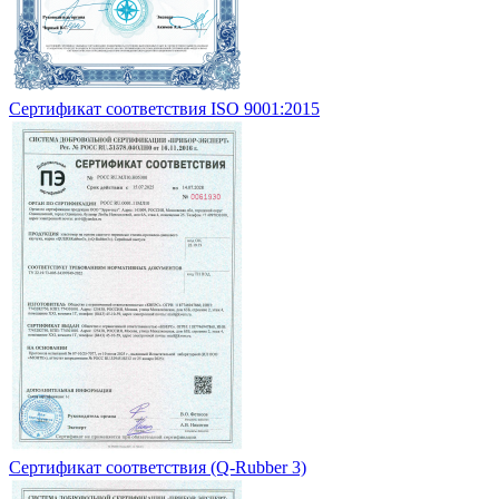
Сертификат соответствия ISO 9001:2015
Сертификат соответствия (Q-Rubber 3)