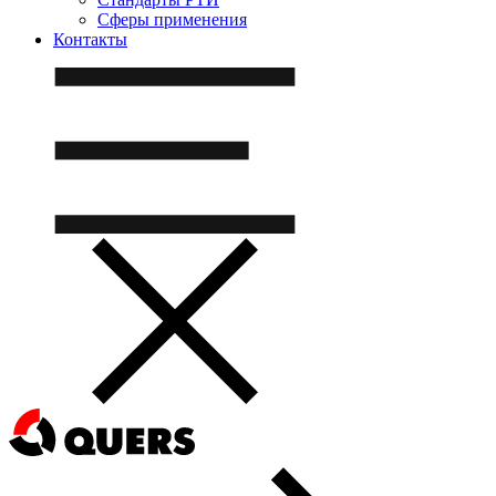
Сферы применения
Контакты