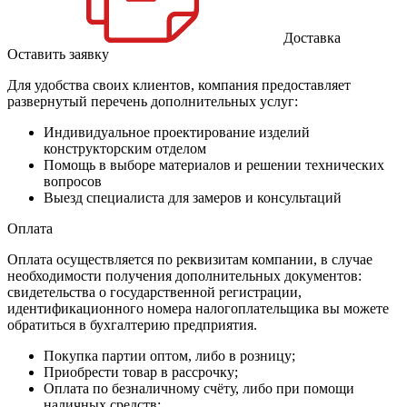
Доставка
Оставить заявку
Для удобства своих клиентов, компания предоставляет
развернутый перечень дополнительных услуг:
Индивидуальное проектирование изделий
конструкторским отделом
Помощь в выборе материалов и решении технических
вопросов
Выезд специалиста для замеров и консультаций
Оплата
Оплата осуществляется по реквизитам компании, в случае
необходимости получения дополнительных документов:
свидетельства о государственной регистрации,
идентификационного номера налогоплательщика вы можете
обратиться в бухгалтерию предприятия.
Покупка партии оптом, либо в розницу;
Приобрести товар в рассрочку;
Оплата по безналичному счёту, либо при помощи
наличных средств;