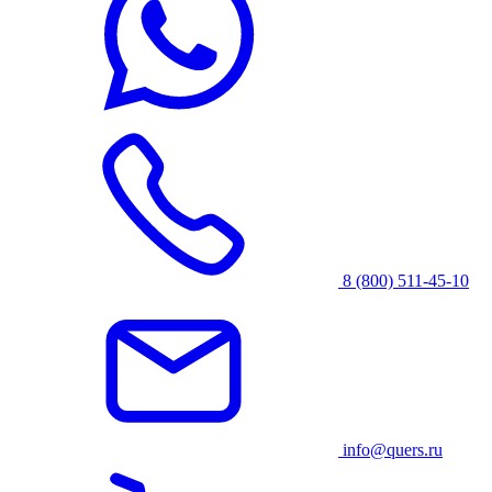
8 (800) 511-45-10
info@quers.ru