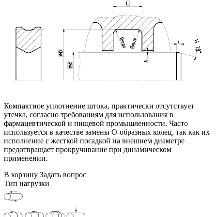
Компактное уплотнение штока, практически отсутствует
утечка, согласно требованиям для использования в
фармацевтической и пищевой промышленности. Часто
используется в качестве замены О-образных колец, так как их
исполнение с жесткой посадкой на внешнем диаметре
предотвращает прокручивание при динамическом
применении.
В корзину
Задать вопрос
Тип нагрузки