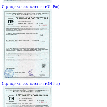
Сертификат соответствия (QL-Pur)
Сертификат соответствия (QH-Pur)