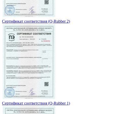
Сертификат соответствия (Q-Rubber 2)
Сертификат соответствия (Q-Rubber 1)