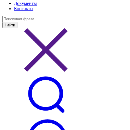
Документы
Контакты
Найти