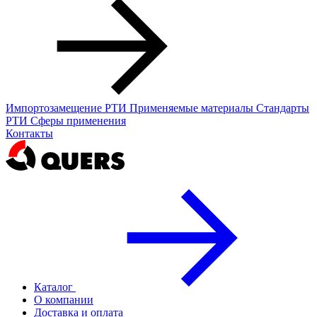
Импортозамещение РТИ
Применяемые материалы
Стандарты
РТИ
Сферы применения
Контакты
Каталог
О компании
Доставка и оплата