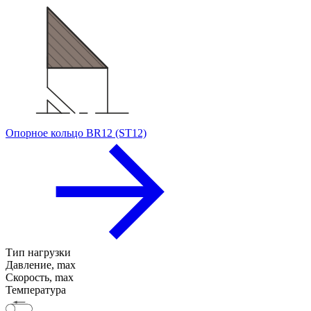
Опорное кольцо BR12 (ST12)
Тип нагрузки
Давление, max
Скорость, max
Температура