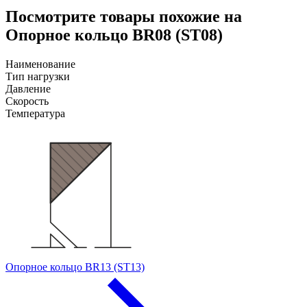
Посмотрите товары похожие на
Опорное кольцо BR08 (ST08)
Наименование
Тип нагрузки
Давление
Скорость
Температура
Опорное кольцо BR13 (ST13)