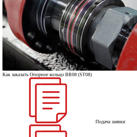
Как заказать Опорное кольцо BR08 (ST08)
Подача заявки