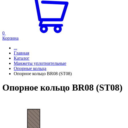
0
Корзина
...
Главная
Каталог
Манжеты уплотнительные
Опорные кольца
Опорное кольцо BR08 (ST08)
Опорное кольцо BR08 (ST08)