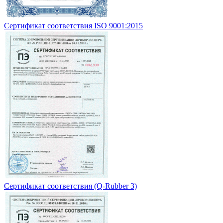
Сертификат соответствия ISO 9001:2015
Сертификат соответствия (Q-Rubber 3)