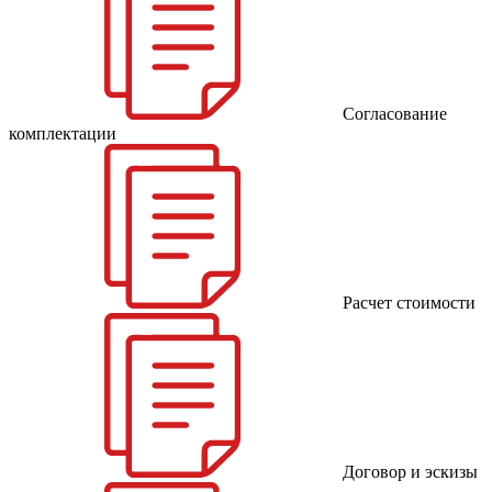
Согласование
комплектации
Расчет стоимости
Договор и эскизы