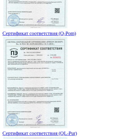
Сертификат соответствия (Q-Pom)
Сертификат соответствия (QL-Pur)