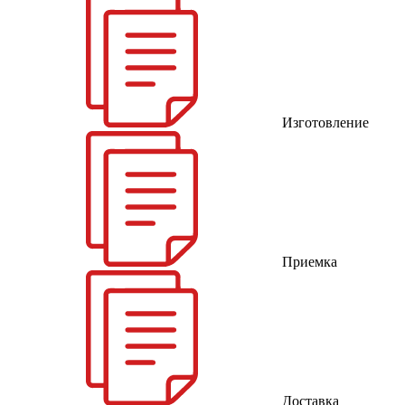
Изготовление
Приемка
Доставка