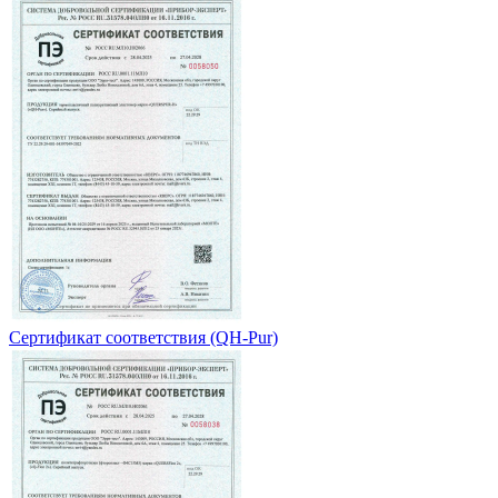
Сертификат соответствия (QH-Pur)