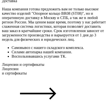
Доставка
Наша компания готова предложить вам не только высокое
качество изделий "Опорное кольцо BR08 (ST08)", но и
оперативную доставку в Москву и СПБ, а так же в любой
регион России. Мы ценим ваше время, поэтому у нас работает
слаженная система логистики, которая позволяет доставить
ваш заказ в кратчайшие сроки. Срок изготовления зависит от
загруженности производства и варьируется от 1 дня до 3
недель для физических и юридических лиц.
Самовывоз с нашего складского комплекса.
Силами автопарка нашей компании.
Воспользовавшись услугами ТК.
Лицензии и сертификаты
Лицензии
и сертификаты