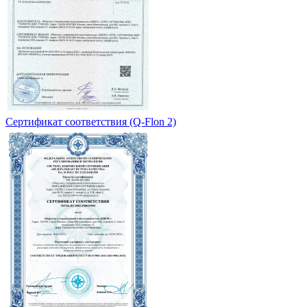
Сертификат соответствия (Q-Flon 2)