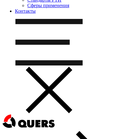
Сферы применения
Контакты