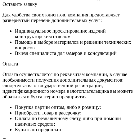
Оставить заявку
Для удобства своих клиентов, компания предоставляет
развернутый перечень дополнительных услуг:
Индивидуальное проектирование изделий
конструкторским отделом
Помощь в выборе материалов и решении технических
вопросов
Выезд специалиста для замеров и консультаций
Оплата
Оплата осуществляется по реквизитам компании, в случае
необходимости получения дополнительных документов:
свидетельства о государственной регистрации,
идентификационного номера налогоплательщика вы можете
обратиться в бухгалтерию предприятия.
Покупка партии оптом, либо в розницу;
Приобрести товар в рассрочку;
Оплата по безналичному счёту, либо при помощи
наличных средств;
Купить по предоплате.