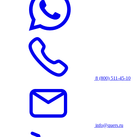
8 (800) 511-45-10
info@quers.ru