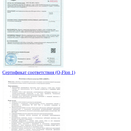
Сертификат соответствия (Q-Flon 1)