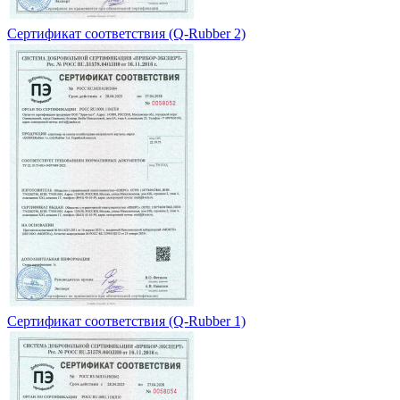
Сертификат соответствия (Q-Rubber 2)
Сертификат соответствия (Q-Rubber 1)