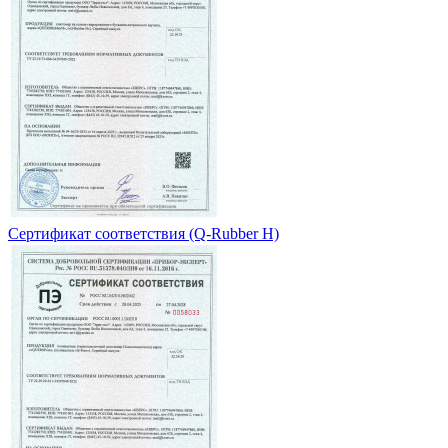
Сертификат соответствия (Q-Rubber H)