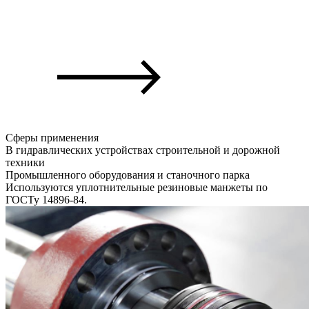
Сферы применения
В гидравлических устройствах строительной и дорожной
техники
Промышленного оборудования и станочного парка
Используются уплотнительные резиновые манжеты по
ГОСТу 14896-84.