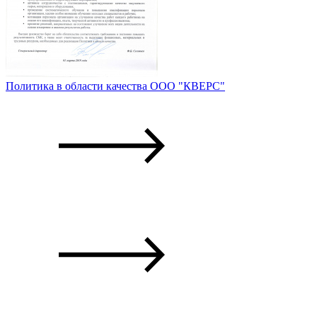
Политика в области качества ООО "КВЕРС"