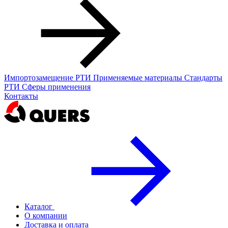
Импортозамещение РТИ
Применяемые материалы
Стандарты
РТИ
Сферы применения
Контакты
Каталог
О компании
Доставка и оплата