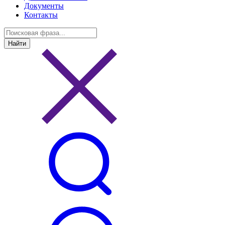
Документы
Контакты
Найти