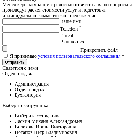
Менеджеры компании с радостью ответят на ваши вопросы и
произведут расчет стоимости услуг и подготовят
индивидуальное коммерческое предложение.
Ваше имя
*
Телефон
E-mail
Ваш вопрос
+ Прикрепить файл
Я принимаю
условия пользовательского соглашения
*
Отправить
Связаться с нами
Отдел продаж
Администрация
Отдел продаж
Бухгалтерия
Выберите сотрудника
Выберите сотрудника
Ласкин Михаил Александрович
Волохова Ирина Викторовна
Потапов Петр Владимирович