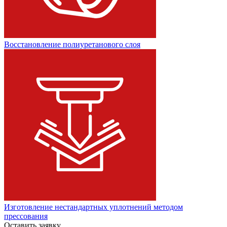
Восстановление полиуретанового слоя
Изготовление нестандартных уплотнений методом
прессования
Оставить заявку