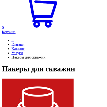
0
Корзина
...
Главная
Каталог
Услуги
Пакеры для скважин
Пакеры для скважин