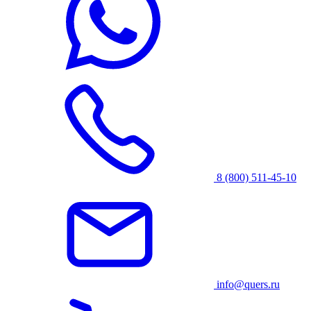
8 (800) 511-45-10
info@quers.ru