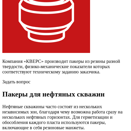
Компания «КВЕРС» производит пакеры из резины разной
твердости, физико-механические показатели которых
соответствуют техническому заданию заказчика.
Задать вопрос
Пакеры для нефтяных скважин
Нефтяные скважины часто состоят из нескольких
независимых зон, благодаря чему возможна работа сразу на
нескольких нефтяных горизонтах. Для герметизации и
обособления каждого пласта используются пакеры,
включающие в себя резиновые манжеты.