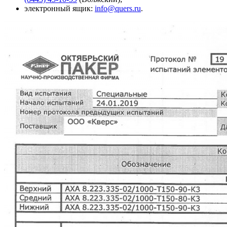
электронный ящик:
info@quers.ru
.