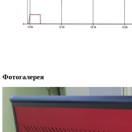
Фотогалерея