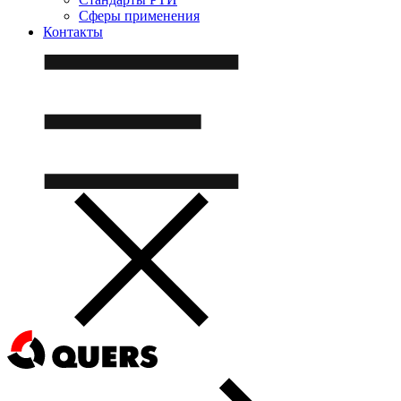
Сферы применения
Контакты