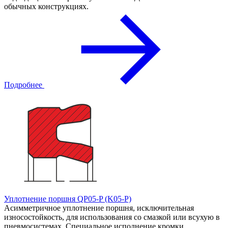
обычных конструкциях.
Подробнее
Уплотнение поршня QP05-P (K05-P)
Асимметричное уплотнение поршня, исключительная
износостойкость, для использования со смазкой или всухую в
пневмосистемах. Специальное исполнение кромки