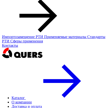
Импортозамещение РТИ
Применяемые материалы
Стандарты
РТИ
Сферы применения
Контакты
Каталог
О компании
Доставка и оплата