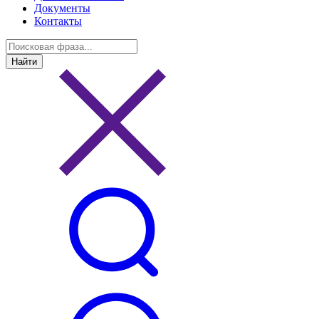
Документы
Контакты
Найти