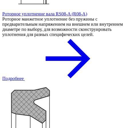
Роторное уплотнение вала RS08-A (R08-A)
Роторное манжетное уплотнение без пружины с
предварительным напряжением на внешнем или внутреннем
диаметре по выбору, для возможности сконструировать
уплотнения для разных специфических целей.
Подробнее