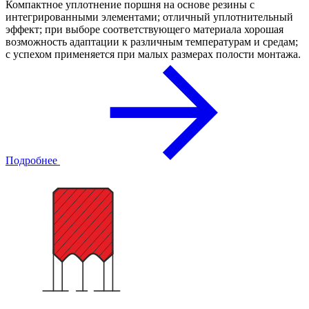
Компактное уплотнение поршня на основе резины с
интегрированными элементами; отличный уплотнительный
эффект; при выборе соответствующего материала хорошая
возможность адаптации к различным температурам и средам;
с успехом применяется при малых размерах полости монтажа.
Подробнее