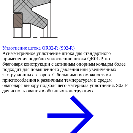
Уплотнение штока QR02-R (S02-R)
Асимметричное уплотнение штока для стандартного
применения подобно уплотнению штока QR01-P, но
благодаря конструкции с активным опорным кольцом более
подходит для повышенного давления или увеличенных
экструзионных зазоров. С большими возможностями
приспособления к различным температурам и средам
благодаря выбору подходящего материала уплотнения. S02-P
для использования в обычных конструкциях.