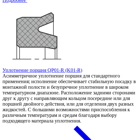
Подробнее
Уплотнение поршня QP01-R (K01-R)
Асимметричное уплотнение поршня для стандартного
применения; исполнение обеспечивает стабильную посадку в
монтажной полости и безупречное уплотнение в широком
температурном диапазоне. Расположение задними сторонами
друг к другу с направляющим кольцом посередине или для
поршней двойного действия, или для отделения двух разных
жидкостей. С большими возможностями приспособления к
различным температурам и средам благодаря выбору
подходящего материала уплотнения.