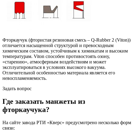
Фторкаучук (фтористая резиновая смесь – Q-Rubber 2 (Viton))
отличается насыщенной структурой и превосходным
химическим составом, устойчивым к химикатам и высоким
температурам. Viton способен противостоять озону,
«старению», атмосферным воздействиям и может
эксплуатироваться в условиях высокого вакуума.
Отличительной особенностью материала является его
невоспламеняемость.
Задать вопрос
Где заказать манжеты из
фторкаучука?
На сайте завода РТИ «Кверс» предусмотрено несколько форм
связи: