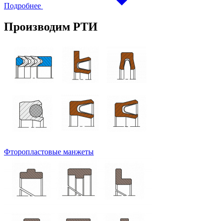
Подробнее
Производим РТИ
Фторопластовые манжеты