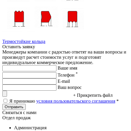
Термостойкие кольца
Оставить заявку
Менеджеры компании с радостью ответят на ваши вопросы и
произведут расчет стоимости услуг и подготовят
индивидуальное коммерческое предложение.
Ваше имя
*
Телефон
E-mail
Ваш вопрос
+ Прикрепить файл
Я принимаю
условия пользовательского соглашения
*
Отправить
Связаться с нами
Отдел продаж
Администрация