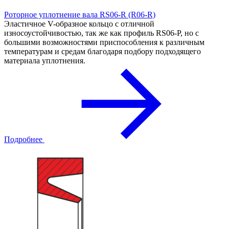
Роторное уплотнение вала RS06-R (R06-R)
Эластичное V-образное кольцо с отличной
износоустойчивостью, так же как профиль RS06-P, но с
большими возможностями приспособления к различным
температурам и средам благодаря подбору подходящего
материала уплотнения.
Подробнее