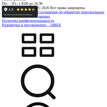
Пн. – Пт.: с 8:00 до 16:30
© 2026 Все права защищены.
Соглашение об обработке персональных
данных
Политика конфиденциальности
Разработка и продвижение –
34
ВЕБ