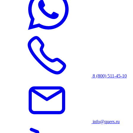
8 (800) 511-45-10
info@quers.ru