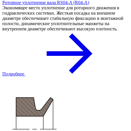
Роторное уплотнение вала RS04-A (R04-A)
Экономящее место уплотнение для роторного движения в
гидравлических системах. Жесткая посадка на внешнем
диаметре обеспечивает стабильную фиксацию в монтажной
полости, динамические уплотнительные манжеты на
внутреннем диаметре обеспечивают высокую плотность.
Подробнее