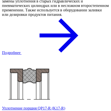
замены уплотнения в старых гидравлических и
пневматических цилиндрах или в несложном второстепенном
применении. Также используется в оборудовании заливки
или дозировки продуктов питания.
Подробнее
Уплотнение поршня QP17-R (K17-R)