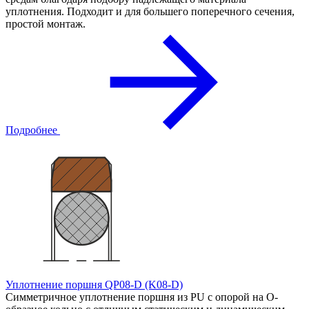
уплотнения. Подходит и для большего поперечного сечения,
простой монтаж.
Подробнее
Уплотнение поршня QP08-D (K08-D)
Симметричное уплотнение поршня из PU с опорой на О-