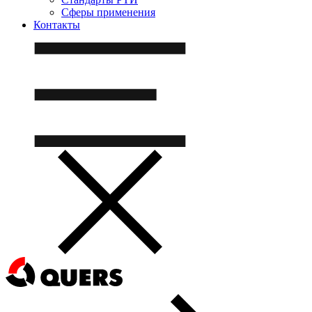
Сферы применения
Контакты