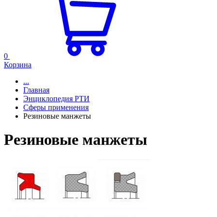
0
Корзина
...
Главная
Энциклопедия РТИ
Сферы применения
Резиновые манжеты
Резиновые манжеты