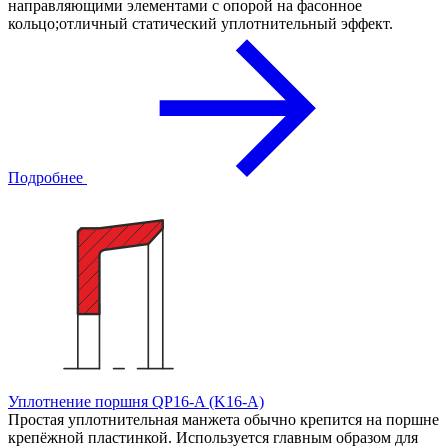
направляющими элементами с опорой на фасонное
кольцо;отличный статический уплотнительный эффект.
Подробнее
Уплотнение поршня QP16-A (K16-A)
Простая уплотнительная манжета обычно крепится на поршне
крепёжной пластинкой. Используется главным образом для