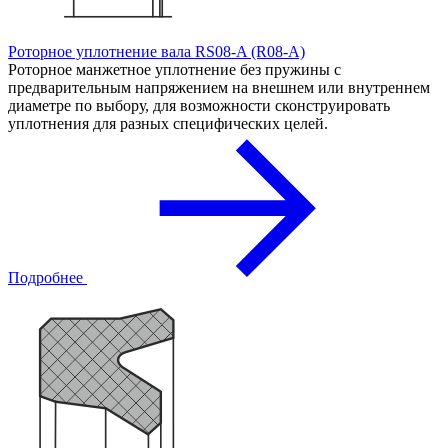
Роторное уплотнение вала RS08-A (R08-A)
Роторное манжетное уплотнение без пружины с
предварительным напряжением на внешнем или внутреннем
диаметре по выбору, для возможности сконструировать
уплотнения для разных специфических целей.
Подробнее