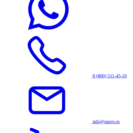
8 (800) 511-45-10
info@quers.ru