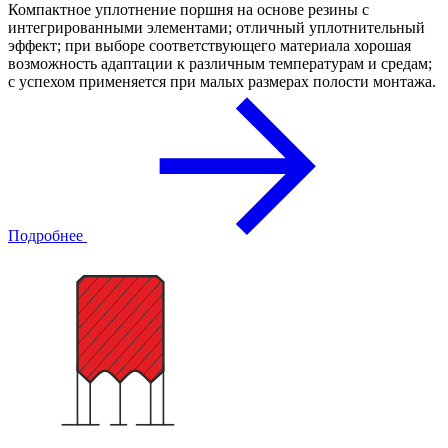
Компактное уплотнение поршня на основе резины с
интегрированными элементами; отличный уплотнительный
эффект; при выборе соответствующего материала хорошая
возможность адаптации к различным температурам и средам;
с успехом применяется при малых размерах полости монтажа.
Подробнее