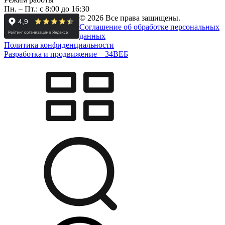
Пн. – Пт.: с 8:00 до 16:30
© 2026 Все права защищены.
Соглашение об обработке персональных
данных
Политика конфиденциальности
Разработка и продвижение –
34
ВЕБ