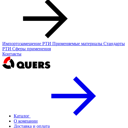
Импортозамещение РТИ
Применяемые материалы
Стандарты
РТИ
Сферы применения
Контакты
Каталог
О компании
Доставка и оплата