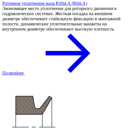
Роторное уплотнение вала RS04-A (R04-A)
Экономящее место уплотнение для роторного движения в
гидравлических системах. Жесткая посадка на внешнем
диаметре обеспечивает стабильную фиксацию в монтажной
полости, динамические уплотнительные манжеты на
внутреннем диаметре обеспечивают высокую плотность.
Подробнее