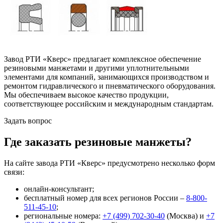
Завод РТИ «Кверс» предлагает комплексное обеспечение
резиновыми манжетами и другими уплотнительными
элементами для компаний, занимающихся производством и
ремонтом гидравлического и пневматического оборудования.
Мы обеспечиваем высокое качество продукции,
соответствующее российским и международным стандартам.
Задать вопрос
Где заказать резиновые манжеты?
На сайте завода РТИ «Кверс» предусмотрено несколько форм
связи:
онлайн-консультант;
бесплатный номер для всех регионов России –
8-800-
511-45-10
;
региональные номера:
+7 (499) 702-30-40
(Москва) и
+7