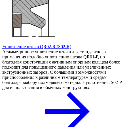
Уплотнение штока QR02-R (S02-R)
Асимметричное уплотнение штока для стандартного
применения подобно уплотнению штока QR01-P, но
благодаря конструкции с активным опорным кольцом более
подходит для повышенного давления или увеличенных
экструзионных зазоров. С большими возможностями
приспособления к различным температурам и средам
благодаря выбору подходящего материала уплотнения. S02-P
для использования в обычных конструкциях.