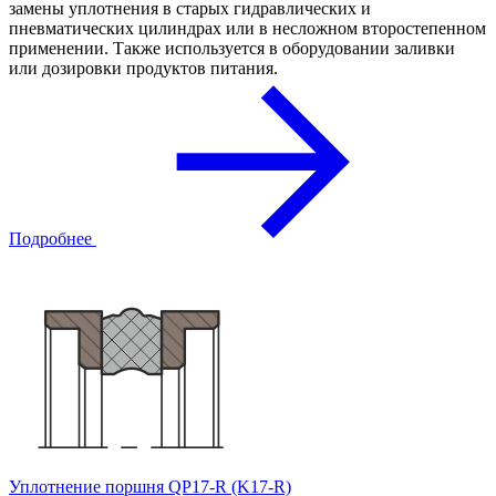
замены уплотнения в старых гидравлических и
пневматических цилиндрах или в несложном второстепенном
применении. Также используется в оборудовании заливки
или дозировки продуктов питания.
Подробнее
Уплотнение поршня QP17-R (K17-R)