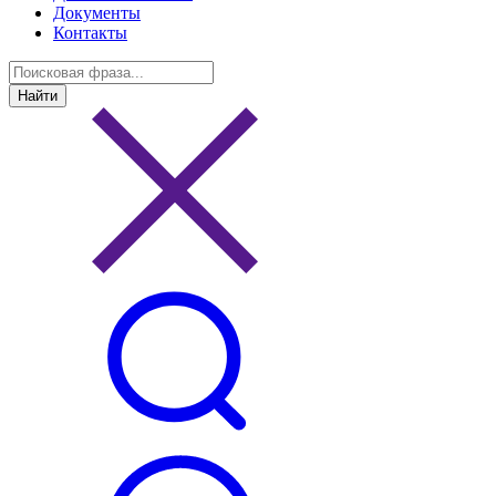
Документы
Контакты
Найти