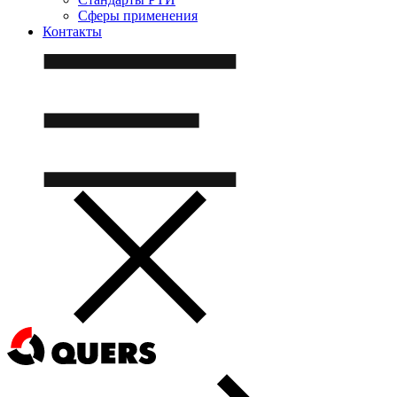
Сферы применения
Контакты