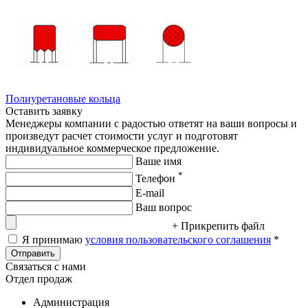
Полиуретановые кольца
Оставить заявку
Менеджеры компании с радостью ответят на ваши вопросы и
произведут расчет стоимости услуг и подготовят
индивидуальное коммерческое предложение.
Ваше имя
*
Телефон
E-mail
Ваш вопрос
+ Прикрепить файл
Я принимаю
условия пользовательского соглашения
*
Отправить
Связаться с нами
Отдел продаж
Администрация