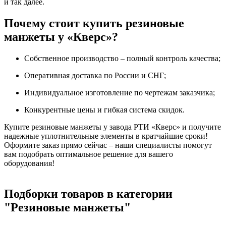
и так далее.
Почему стоит купить резиновые
манжеты у «Кверс»?
Собственное производство – полный контроль качества;
Оперативная доставка по России и СНГ;
Индивидуальное изготовление по чертежам заказчика;
Конкурентные цены и гибкая система скидок.
Купите резиновые манжеты у завода РТИ «Кверс» и получите
надежные уплотнительные элементы в кратчайшие сроки!
Оформите заказ прямо сейчас – наши специалисты помогут
вам подобрать оптимальное решение для вашего
оборудования!
Подборки товаров в категории
"Резиновые манжеты"