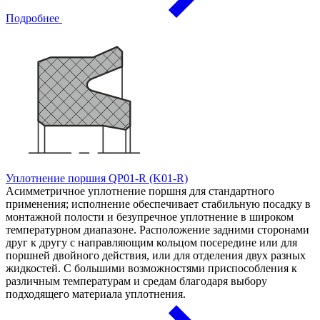
Подробнее
Уплотнение поршня QP01-R (K01-R)
Асимметричное уплотнение поршня для стандартного
применения; исполнение обеспечивает стабильную посадку в
монтажной полости и безупречное уплотнение в широком
температурном диапазоне. Расположение задними сторонами
друг к другу с направляющим кольцом посередине или для
поршней двойного действия, или для отделения двух разных
жидкостей. С большими возможностями приспособления к
различным температурам и средам благодаря выбору
подходящего материала уплотнения.