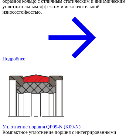
образное кольцо с отличным статическим и динамическим
уплотнительным эффектом и исключительной
износостойкостью.
Подробнее
Уплотнение поршня QP09-N (K09-N)
Компактное уплотнение поршня с интегрированными