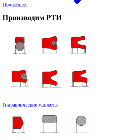
Подробнее
Производим РТИ
Гидравлические манжеты