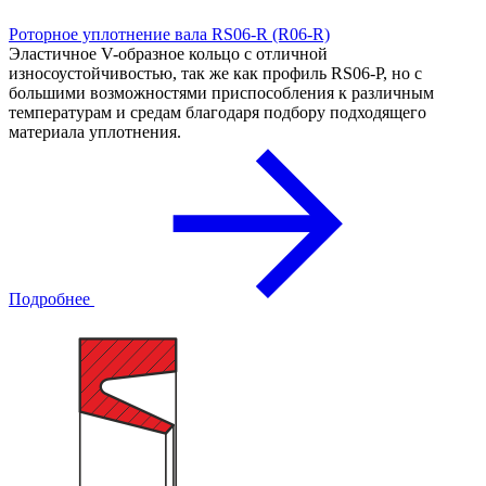
Роторное уплотнение вала RS06-R (R06-R)
Эластичное V-образное кольцо с отличной
износоустойчивостью, так же как профиль RS06-P, но с
большими возможностями приспособления к различным
температурам и средам благодаря подбору подходящего
материала уплотнения.
Подробнее