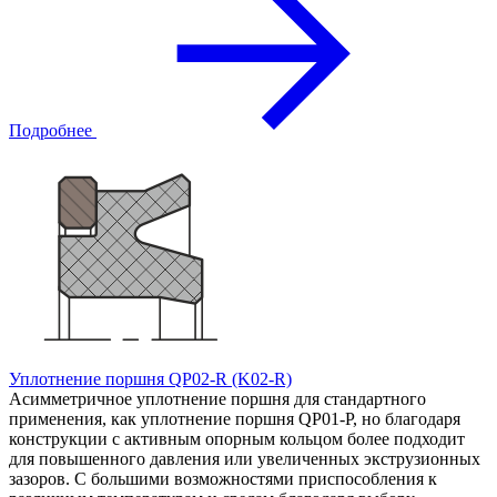
Подробнее
Уплотнение поршня QP02-R (K02-R)
Асимметричное уплотнение поршня для стандартного
применения, как уплотнение поршня QP01-P, но благодаря
конструкции с активным опорным кольцом более подходит
для повышенного давления или увеличенных экструзионных
зазоров. С большими возможностями приспособления к