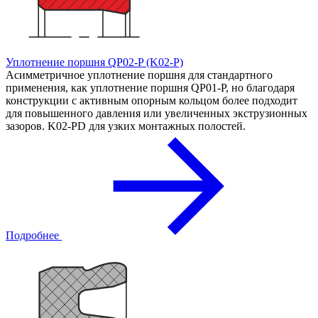
Уплотнение поршня QP02-P (K02-P)
Асимметричное уплотнение поршня для стандартного
применения, как уплотнение поршня QP01-P, но благодаря
конструкции с активным опорным кольцом более подходит
для повышенного давления или увеличенных экструзионных
зазоров. K02-PD для узких монтажных полостей.
Подробнее