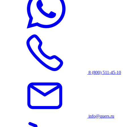
8 (800) 511-45-10
info@quers.ru