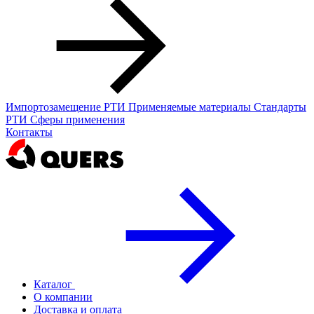
Импортозамещение РТИ
Применяемые материалы
Стандарты
РТИ
Сферы применения
Контакты
Каталог
О компании
Доставка и оплата