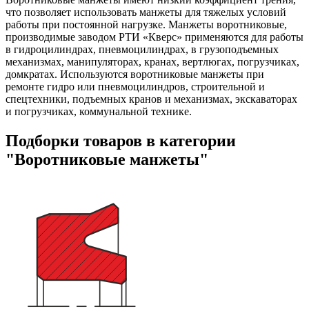
что позволяет использовать манжеты для тяжелых условий
работы при постоянной нагрузке. Манжеты воротниковые,
производимые заводом РТИ «Кверс» применяются для работы
в гидроцилиндрах, пневмоцилиндрах, в грузоподъемных
механизмах, манипуляторах, кранах, вертлюгах, погрузчиках,
домкратах. Используются воротниковые манжеты при
ремонте гидро или пневмоцилиндров, строительной и
спецтехники, подъемных кранов и механизмах, экскаваторах
и погрузчиках, коммунальной технике.
Подборки товаров в категории
"Воротниковые манжеты"