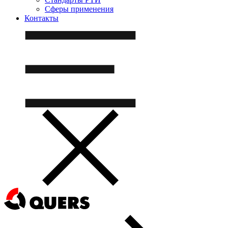
Сферы применения
Контакты