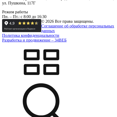
ул. Пушкина, 117Г
Режим работы
Пн. – Пт.: с 8:00 до 16:30
© 2026 Все права защищены.
Соглашение об обработке персональных
данных
Политика конфиденциальности
Разработка и продвижение –
34
ВЕБ