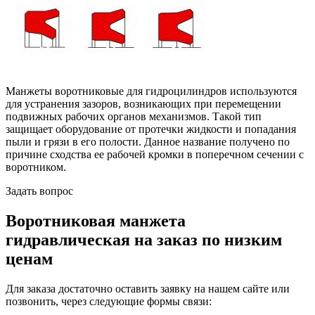
Манжеты воротниковые для гидроцилиндров используются
для устранения зазоров, возникающих при перемещении
подвижных рабочих органов механизмов. Такой тип
защищает оборудование от протечки жидкости и попадания
пыли и грязи в его полости. Данное название получено по
причине сходства ее рабочей кромки в поперечном сечении с
воротником.
Задать вопрос
Воротниковая манжета
гидравлическая на заказ по низким
ценам
Для заказа достаточно оставить заявку на нашем сайте или
позвонить, через следующие формы связи: