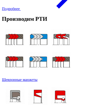
Подробнее
Производим РТИ
Шевронные манжеты