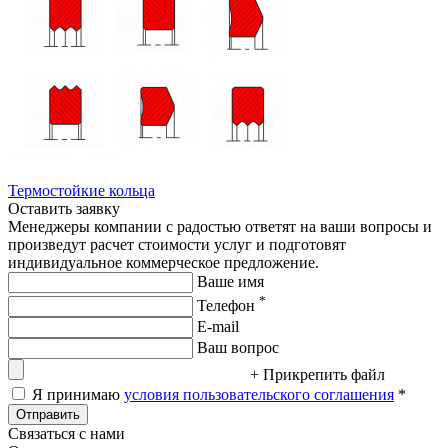
Термостойкие кольца
Оставить заявку
Менеджеры компании с радостью ответят на ваши вопросы и
произведут расчет стоимости услуг и подготовят
индивидуальное коммерческое предложение.
Ваше имя
*
Телефон
E-mail
Ваш вопрос
+ Прикрепить файл
Я принимаю
условия пользовательского соглашения
*
Отправить
Связаться с нами