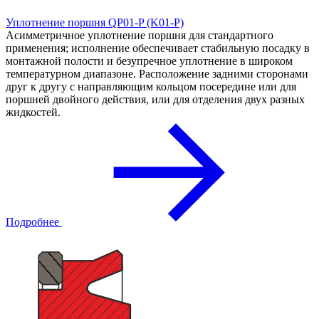
Уплотнение поршня QP01-P (K01-P)
Асимметричное уплотнение поршня для стандартного
применения; исполнение обеспечивает стабильную посадку в
монтажной полости и безупречное уплотнение в широком
температурном диапазоне. Расположение задними сторонами
друг к другу с направляющим кольцом посередине или для
поршней двойного действия, или для отделения двух разных
жидкостей.
Подробнее