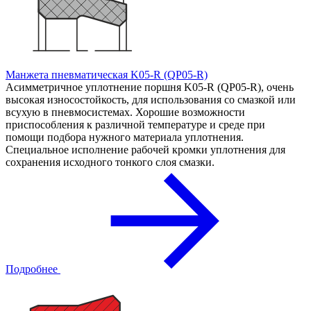
Манжета пневматическая K05-R (QP05-R)
Асимметричное уплотнение поршня K05-R (QP05-R), очень
высокая износостойкость, для использования со смазкой или
всухую в пневмосистемах. Хорошие возможности
приспособления к различной температуре и среде при
помощи подбора нужного материала уплотнения.
Специальное исполнение рабочей кромки уплотнения для
сохранения исходного тонкого слоя смазки.
Подробнее