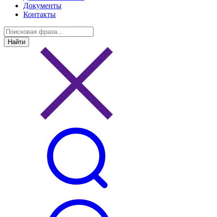
Документы
Контакты
Найти