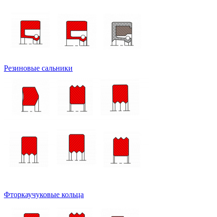
Резиновые сальники
Фторкаучуковые кольца