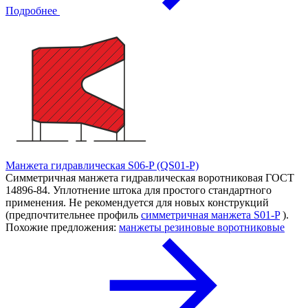
Подробнее
Манжета гидравлическая S06-P (QS01-P)
Симметричная манжета гидравлическая воротниковая ГОСТ
14896-84. Уплотнение штока для простого стандартного
применения. Не рекомендуется для новых конструкций
(предпочтительнее профиль
симметричная манжета S01-P
).
Похожие предложения:
манжеты резиновые воротниковые