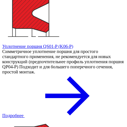
Уплотнение поршня QS01-P (K06-P)
Симметричное уплотнение поршня для простого
стандартного применения, не рекомендуется для новых
конструкций (предпочтительнее профиль уплотнения поршня
QP04-Р) Подходит и для большего поперечного сечения,
простой монтаж.
Подробнее